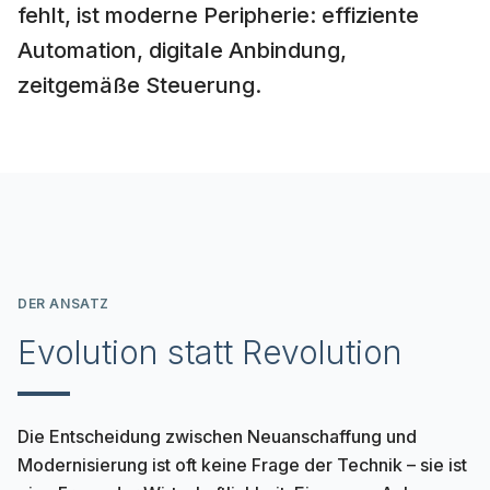
fehlt, ist moderne Peripherie: effiziente
Automation, digitale Anbindung,
zeitgemäße Steuerung.
DER ANSATZ
Evolution statt Revolution
Die Entscheidung zwischen Neuanschaffung und
Modernisierung ist oft keine Frage der Technik – sie ist