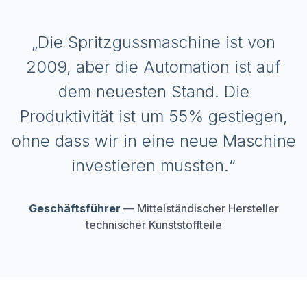
„Die Spritzgussmaschine ist von
2009, aber die Automation ist auf
dem neuesten Stand. Die
Produktivität ist um 55% gestiegen,
ohne dass wir in eine neue Maschine
investieren mussten.“
Geschäftsführer
— Mittelständischer Hersteller
technischer Kunststoffteile