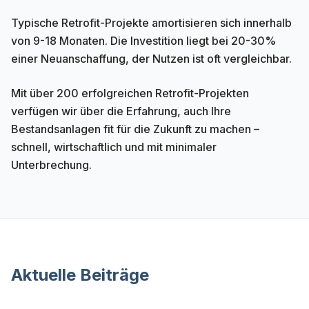
Typische Retrofit-Projekte amortisieren sich innerhalb
von 9-18 Monaten. Die Investition liegt bei 20-30%
einer Neuanschaffung, der Nutzen ist oft vergleichbar.
Mit über 200 erfolgreichen Retrofit-Projekten
verfügen wir über die Erfahrung, auch Ihre
Bestandsanlagen fit für die Zukunft zu machen –
schnell, wirtschaftlich und mit minimaler
Unterbrechung.
Aktuelle Beiträge