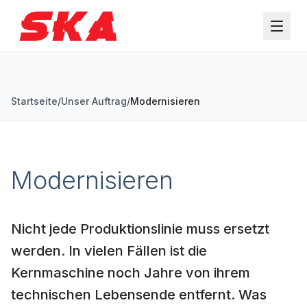
Zum Hauptinhalt springen
Startseite
/
Unser Auftrag
/
Modernisieren
Modernisieren
Nicht jede Produktionslinie muss ersetzt
werden. In vielen Fällen ist die
Kernmaschine noch Jahre von ihrem
technischen Lebensende entfernt. Was