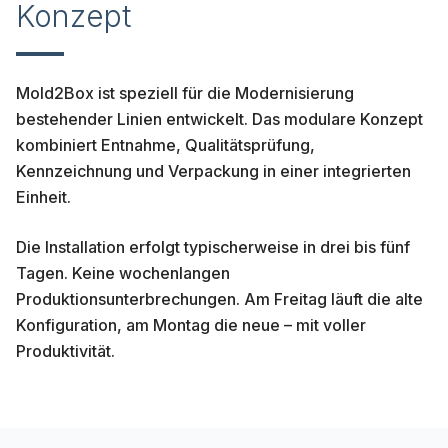
Konzept
Mold2Box ist speziell für die Modernisierung
bestehender Linien entwickelt. Das modulare Konzept
kombiniert Entnahme, Qualitätsprüfung,
Kennzeichnung und Verpackung in einer integrierten
Einheit.
Die Installation erfolgt typischerweise in drei bis fünf
Tagen. Keine wochenlangen
Produktionsunterbrechungen. Am Freitag läuft die alte
Konfiguration, am Montag die neue – mit voller
Produktivität.