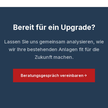
Bereit für ein Upgrade?
Lassen Sie uns gemeinsam analysieren, wie
wir Ihre bestehenden Anlagen fit für die
Zukunft machen.
Beratungsgespräch vereinbaren