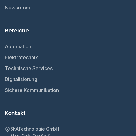
Newsroom
Bereiche
Automation
Elektrotechnik
Technische Services
Digitalisierung
Sichere Kommunikation
Kontakt
SKATechnologie GmbH