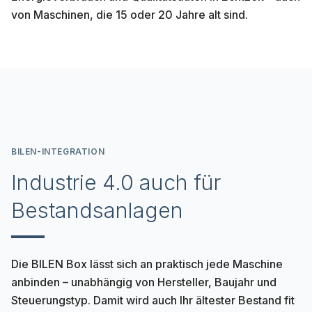
von Maschinen, die 15 oder 20 Jahre alt sind.
BILEN-INTEGRATION
Industrie 4.0 auch für
Bestandsanlagen
Die BILEN Box lässt sich an praktisch jede Maschine
anbinden – unabhängig von Hersteller, Baujahr und
Steuerungstyp. Damit wird auch Ihr ältester Bestand fit