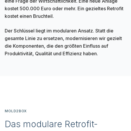
eine Frage der Wirtschaftlichkeit. Eine neue Anlage
kostet 500.000 Euro oder mehr. Ein gezieltes Retrofit
kostet einen Bruchteil.
Der Schlüssel liegt im modularen Ansatz. Statt die
gesamte Linie zu ersetzen, modernisieren wir gezielt
die Komponenten, die den größten Einfluss auf
Produktivität, Qualität und Effizienz haben.
MOLD2BOX
Das modulare Retrofit-