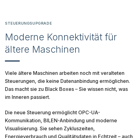
STEUERUNGSUPGRADE
Moderne Konnektivität für
ältere Maschinen
Viele ältere Maschinen arbeiten noch mit veralteten
Steuerungen, die keine Datenanbindung ermöglichen.
Das macht sie zu Black Boxes – Sie wissen nicht, was
im Inneren passiert.
Die neue Steuerung ermöglicht OPC-UA-
Kommunikation, BILEN-Anbindung und moderne
Visualisierung. Sie sehen Zykluszeiten,
Energieverbrauch und Qualitätsdaten in Echtzeit – auch