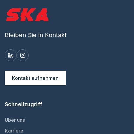
Bleiben Sie in Kontakt
Kontakt aufnehmen
Schnellzugriff
Über uns
Karriere