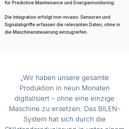
für Predictive Maintenance und Energiemonitoring.
Die Integration erfolgt non-invasiv. Sensoren und
Signalabgriffe erfassen die relevanten Daten, ohne in
die Maschinensteuerung einzugreifen.
„Wir haben unsere gesamte
Produktion in neun Monaten
digitalisiert – ohne eine einzige
Maschine zu ersetzen. Das BILEN-
System hat sich durch die