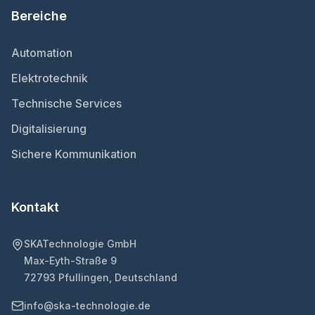
Bereiche
Automation
Elektrotechnik
Technische Services
Digitalisierung
Sichere Kommunikation
Kontakt
SKATechnologie GmbH
Max-Eyth-Straße 9
72793 Pfullingen, Deutschland
info@ska-technologie.de