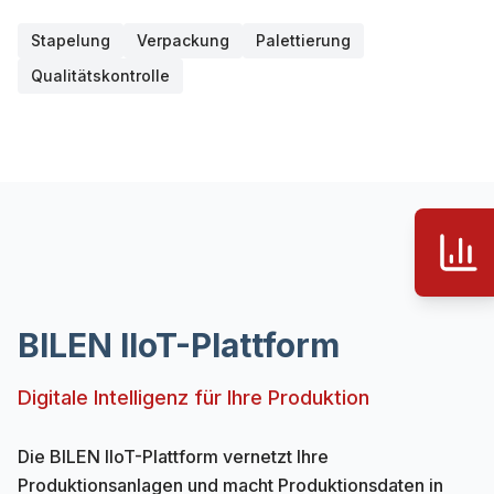
Stapelung
Verpackung
Palettierung
Qualitätskontrolle
BILEN IIoT-Plattform
Digitale Intelligenz für Ihre Produktion
Die BILEN IIoT-Plattform vernetzt Ihre
Produktionsanlagen und macht Produktionsdaten in