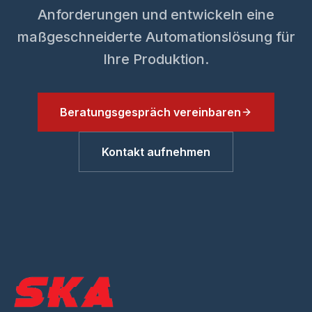
Anforderungen und entwickeln eine
maßgeschneiderte Automationslösung für
Ihre Produktion.
Beratungsgespräch vereinbaren
Kontakt aufnehmen