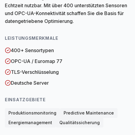
Echtzeit nutzbar. Mit über 400 unterstützten Sensoren
und OPC-UA-Konnektivität schaffen Sie die Basis für
datengetriebene Optimierung.
LEISTUNGSMERKMALE
400+ Sensortypen
OPC-UA / Euromap 77
TLS-Verschlüsselung
Deutsche Server
EINSATZGEBIETE
Produktionsmonitoring
Predictive Maintenance
Energiemanagement
Qualitätssicherung