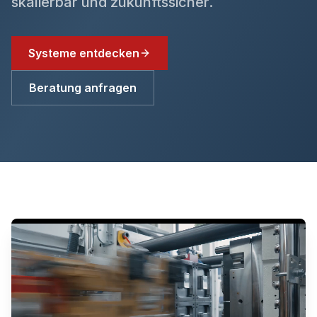
skalierbar und zukunftssicher.
Systeme entdecken
Beratung anfragen