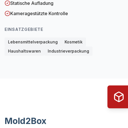
Statische Aufladung
Kameragestützte Kontrolle
EINSATZGEBIETE
Lebensmittelverpackung
Kosmetik
Haushaltswaren
Industrieverpackung
Mold2Box