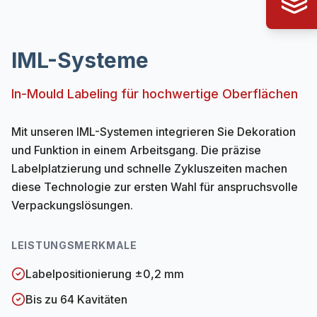
IML-Systeme
In-Mould Labeling für hochwertige Oberflächen
Mit unseren IML-Systemen integrieren Sie Dekoration
und Funktion in einem Arbeitsgang. Die präzise
Labelplatzierung und schnelle Zykluszeiten machen
diese Technologie zur ersten Wahl für anspruchsvolle
Verpackungslösungen.
LEISTUNGSMERKMALE
Labelpositionierung ±0,2 mm
Bis zu 64 Kavitäten