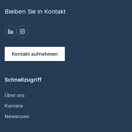
Bleiben Sie in Kontakt
Kontakt aufnehmen
Schnellzugriff
Über uns
Karriere
Newsroom