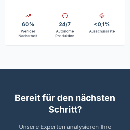
60%
24/7
<0,1%
Weniger
Autonome
Ausschussrate
Nacharbeit
Produktion
Bereit für den nächsten
Schritt?
Unsere Experten analysieren Ihre