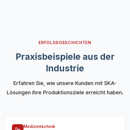
ERFOLGSGESCHICHTEN
Praxisbeispiele aus der
Industrie
Erfahren Sie, wie unsere Kunden mit SKA-
Lösungen ihre Produktionsziele erreicht haben.
Medizintechnik