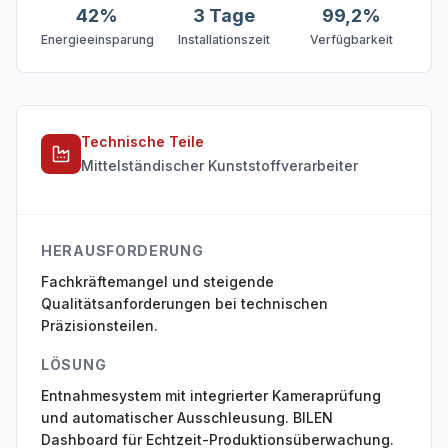
42%
3 Tage
99,2%
Energieeinsparung
Installationszeit
Verfügbarkeit
Technische Teile
Mittelständischer Kunststoffverarbeiter
HERAUSFORDERUNG
Fachkräftemangel und steigende
Qualitätsanforderungen bei technischen
Präzisionsteilen.
LÖSUNG
Entnahmesystem mit integrierter Kameraprüfung
und automatischer Ausschleusung. BILEN
Dashboard für Echtzeit-Produktionsüberwachung.