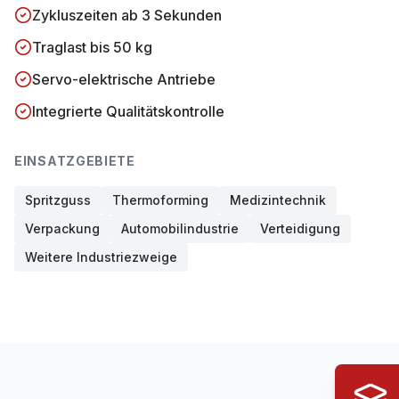
Zykluszeiten ab 3 Sekunden
Traglast bis 50 kg
Servo-elektrische Antriebe
Integrierte Qualitätskontrolle
EINSATZGEBIETE
Spritzguss
Thermoforming
Medizintechnik
Verpackung
Automobilindustrie
Verteidigung
Weitere Industriezweige