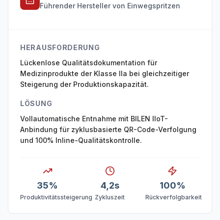
Führender Hersteller von Einwegspritzen
HERAUSFORDERUNG
Lückenlose Qualitätsdokumentation für
Medizinprodukte der Klasse IIa bei gleichzeitiger
Steigerung der Produktionskapazität.
LÖSUNG
Vollautomatische Entnahme mit BILEN IIoT-
Anbindung für zyklusbasierte QR-Code-Verfolgung
und 100% Inline-Qualitätskontrolle.
35%
4,2s
100%
Produktivitätssteigerung
Zykluszeit
Rückverfolgbarkeit