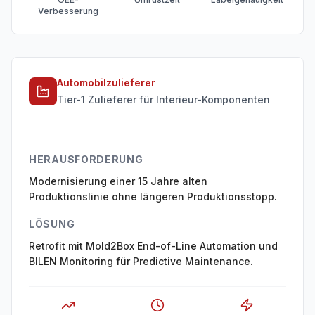
Verbesserung
Automobilzulieferer
Tier-1 Zulieferer für Interieur-Komponenten
HERAUSFORDERUNG
Modernisierung einer 15 Jahre alten
Produktionslinie ohne längeren Produktionsstopp.
LÖSUNG
Retrofit mit Mold2Box End-of-Line Automation und
BILEN Monitoring für Predictive Maintenance.