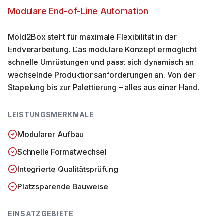
Modulare End-of-Line Automation
Mold2Box steht für maximale Flexibilität in der
Endverarbeitung. Das modulare Konzept ermöglicht
schnelle Umrüstungen und passt sich dynamisch an
wechselnde Produktionsanforderungen an. Von der
Stapelung bis zur Palettierung – alles aus einer Hand.
LEISTUNGSMERKMALE
Modularer Aufbau
Schnelle Formatwechsel
Integrierte Qualitätsprüfung
Platzsparende Bauweise
EINSATZGEBIETE